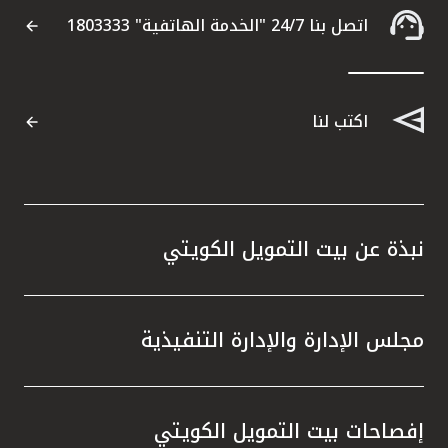
اتصل بنا 24/7 "الخدمة الهاتفية" 1803333
اكتب لنا
نبذة عن بيت التمويل الكويتي
مجلس الإدارة والإدارة التنفيذية
إفصاحات بيت التمويل الكويتي