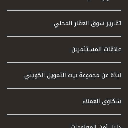
تقارير سوق العقار المحلي
علاقات المستثمرين
نبذة عن مجموعة بيت التمويل الكويتي
شكاوى العملاء
دليل أمن المعلومات