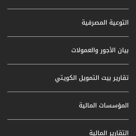
التوعية المصرفية
بيان الأجور والعمولات
تقارير بيت التمويل الكويتي
المؤسسات المالية
التقارير المالية