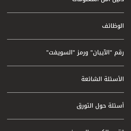
الوظائف
رقم "الآيبان" ورمز "السويفت"
الأسئلة الشائعة
أسئلة حول التورق