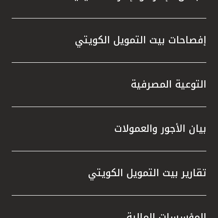
إفصاحات بيت التمويل الكويتي
التوعية المصرفية
بيان الأجور والعمولات
تقارير بيت التمويل الكويتي
المؤسسات المالية