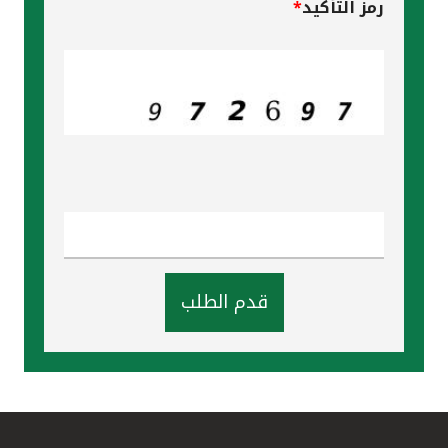
رمز التأكيد
*
قدم الطلب