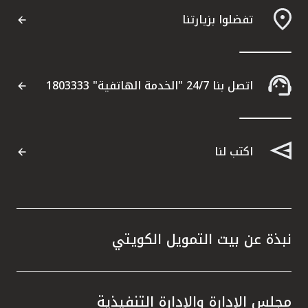
تفضلوا بزيارتنا
اتصل بنا 24/7 "الخدمة الهاتفية" 1803333
اكتب لنا
نبذة عن بيت التمويل الكويتي
مجلس الإدارة والإدارة التنفيذية