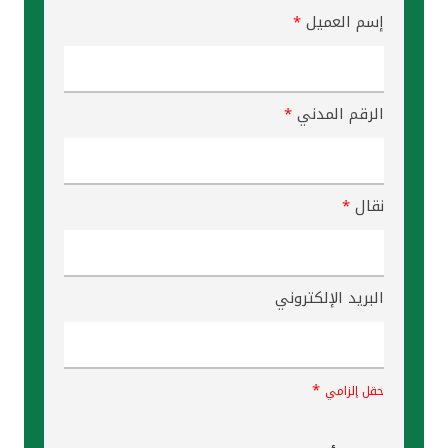
إسم العميل
*
الرقم المدني
*
نقال
*
البريد الإلكتروني
*
حقل إلزامي