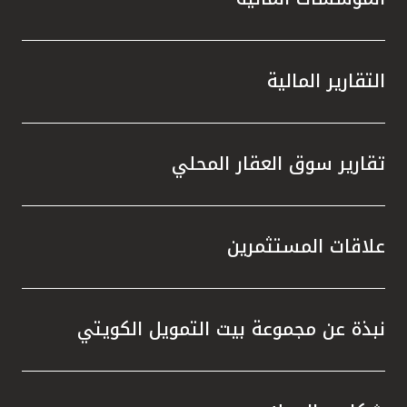
التقارير المالية
تقارير سوق العقار المحلي
علاقات المستثمرين
نبذة عن مجموعة بيت التمويل الكويتي