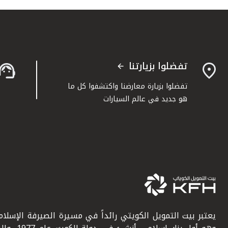
تفضلوا بزيارتنا
تفضلوا بزيارة معارضنا واكتشفوا كل ما
هو جديد في عالم السيارات
يعتبر بيت التمويل الكويتي رائداً في مسيرة الصيرفة الإسلامي