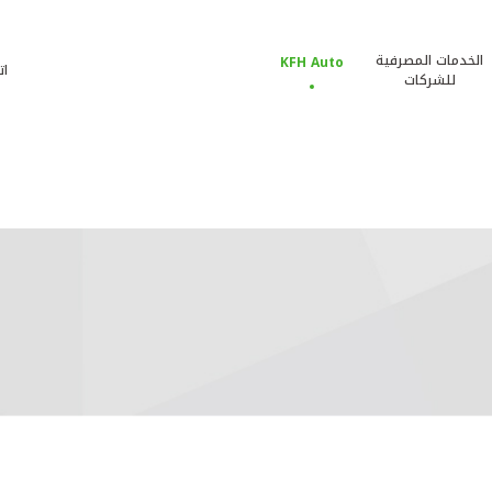
الخدمات المصرفية
KFH Auto
ات
للشركات