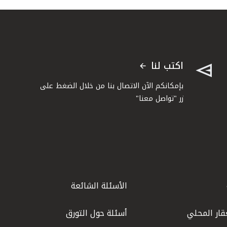
اكتب لنا
بإمكانكم الآن الاتصال بنا من خلال الضغط على
زر "تواصل معنا"
الأسئلة الشائعة
قار المحلي
أسئلة حول التورق