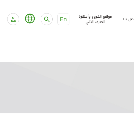
مواقع الفروع وأجهزة
En
صل بنا
الصرف الآلي