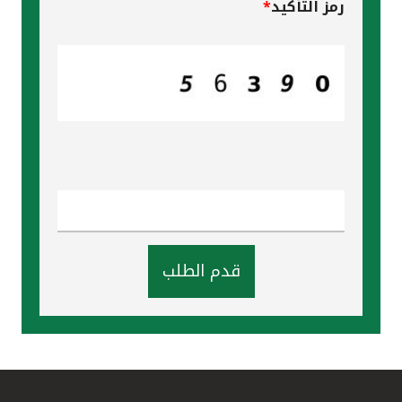
رمز التأكيد
*
قدم الطلب