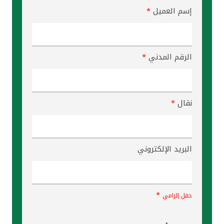
إسم العميل
*
الرقم المدني
*
نقال
*
البريد الإلكتروني
*
حقل إلزامي