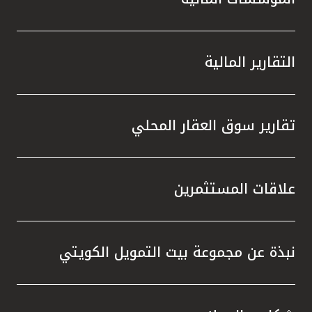
التقارير المالية
تقارير سوق العقار المحلي
علاقات المستثمرين
نبذة عن مجموعة بيت التمويل الكويتي