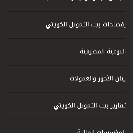
إفصاحات بيت التمويل الكويتي
التوعية المصرفية
بيان الأجور والعمولات
تقارير بيت التمويل الكويتي
المؤسسات المالية