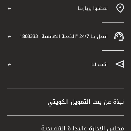
تفضلوا بزيارتنا
اتصل بنا 24/7 "الخدمة الهاتفية" 1803333
اكتب لنا
نبذة عن بيت التمويل الكويتي
مجلس الإدارة والإدارة التنفيذية