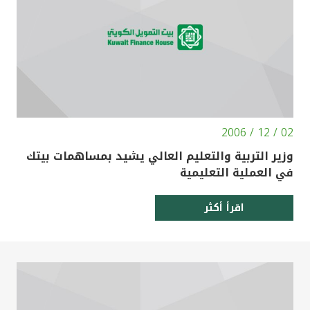
تركيا
مصر
المملكة المتحدة
مملكة البحرين
02 / 12 / 2006
وزير التربية والتعليم العالي يشيد بمساهمات بيتك
في العملية التعليمية
اقرأ أكثر