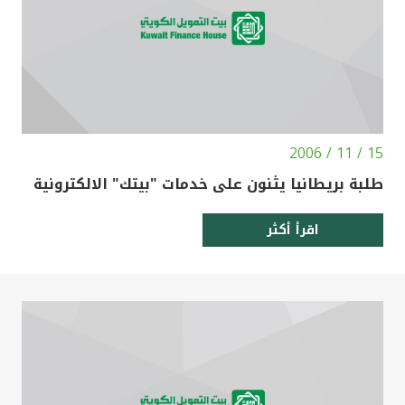
15 / 11 / 2006
طلبة بريطانيا يثنون على خدمات "بيتك" الالكترونية
اقرأ أكثر