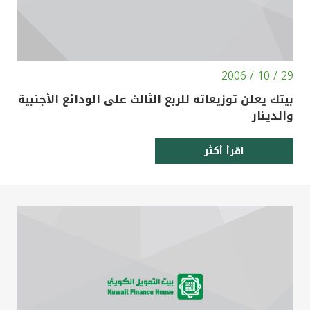
29 / 10 / 2006
بيتك يعلن توزيعاته للربع الثالث على الودائع الأجنبية
والدينار
اقرأ أكثر