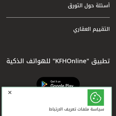
أسئلة حول التورق
التقييم العقاري
تطبيق "KFHOnline" للهواتف الذكية
سياسة ملفات تعريف الارتباط