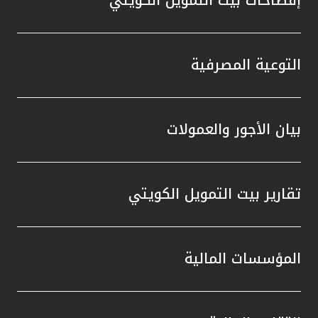
التوعية المصرفية
بيان الأجور والعمولات
تقارير بيت التمويل الكويتي
المؤسسات المالية