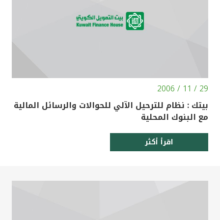
29 / 11 / 2006
بيتك : نظام للترحيل الآلي للحوالات والرسائل المالية
مع البنوك المحلية
اقرأ أكثر