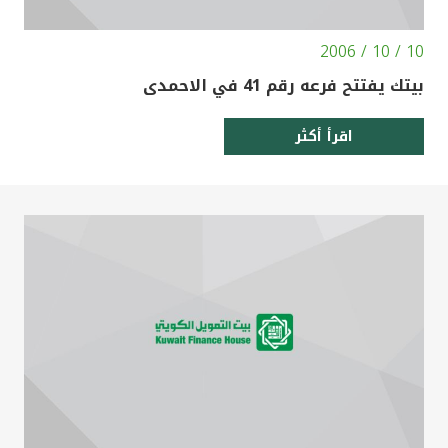
10 / 10 / 2006
بيتك يفتتح فرعه رقم 41 في الاحمدى
اقرأ أكثر