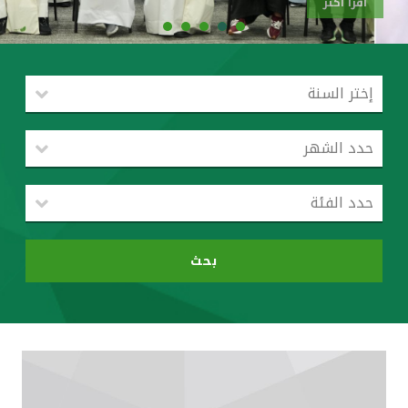
اقرأ أكثر
القنوات المصرفية
أدوات وخدمات
خدمات ما بعد البيع
اتصل بنا
مواقع الفروع وأجهزة الصرف الآلي
بحث
ألمانيا
ماليزيا