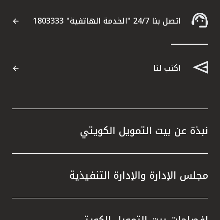
اتصل بنا 24/7 "الخدمة الهاتفية" 1803333
اكتب لنا
نبذة عن بيت التمويل الكويتي
مجلس الإدارة والإدارة التنفيذية
إفصاحات بيت التمويل الكويتي