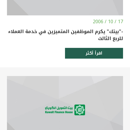
17 / 10 / 2006
-"بيتك" يكرم الموظفين المتميزين في خدمة العملاء
للربع الثالث
اقرأ أكثر