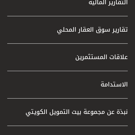
التقارير المالية
تقارير سوق العقار المحلي
علاقات المستثمرين
الاستدامة
نبذة عن مجموعة بيت التمويل الكويتي