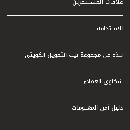
علاقات المستثمرين
الاستدامة
نبذة عن مجموعة بيت التمويل الكويتي
شكاوى العملاء
دليل أمن المعلومات