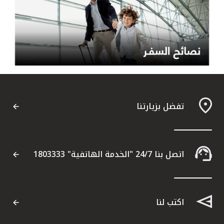
تفضل بزيارتنا
اتصل بنا 24/7 "الخدمة الهاتفية" 1803333
اكتب لنا