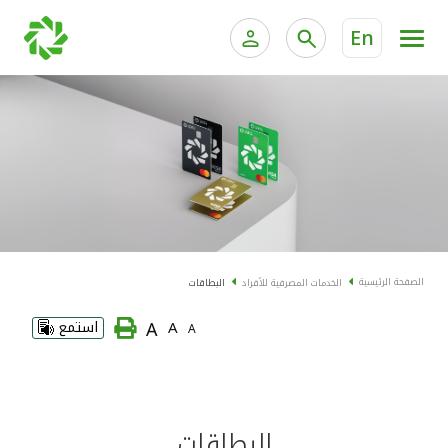
En
الخدمات المصرفية للأفراد
الخدمات المالية الخاصة و
الخدمات المصرفية الإلكترونية للأفراد
الخدمات المصرفية الإلكترونية للشركات
الحسابات المصرفية
خدمة "بيتك" للتداول الإلكتروني
البطاقات
الصفحة الرئيسية
الخدمات المصرفية للأفراد
البطاقات
"برامج العملاء"
A
A
استمع
A
التمويل
الاستثمار
البطاقات