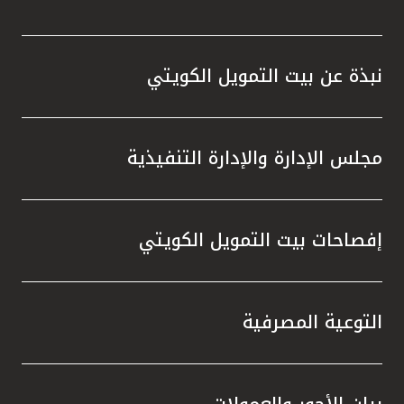
نبذة عن بيت التمويل الكويتي
مجلس الإدارة والإدارة التنفيذية
إفصاحات بيت التمويل الكويتي
التوعية المصرفية
بيان الأجور والعمولات