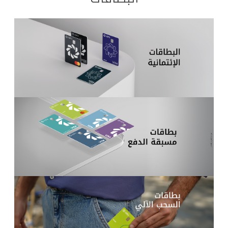
القنوات المصرفية
أدوات وخدمات
خدمات ما بعد البيع
اتصل بنا
مواقع الفروع وأجهزة الصرف الآلي
ألمانيا
ماليزيا