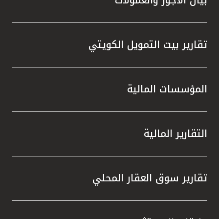
تقارير بيت التمويل الكويتي
المؤسسات المالية
التقارير المالية
تقارير سوق العقار المحلي