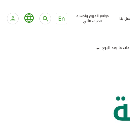
مواقع الفروع وأجهزة
En
صل بنا
الصرف الآلي
ات ما بعد البيع