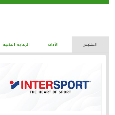
الملابس
الأثاث
الرعاية الطبية