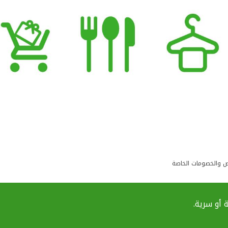
ض والخصومات الخاصة
 أو سرية.