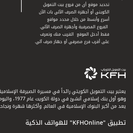
تحديد موقع أي من فروع بيت التمويل
الكويتي أو أجهزة الصرف الآلي بات الآن
أسرع وأبسط من خلال محدد مواقع
الفروع المصرفية وأجهزة الصرف الآلي.
فقط أدخل الموقع القريب منك وتعرف
على أقرب فرع مصرفي أو جهاز صرف آلي.
يعتبر بيت التمويل الكويتي رائداً في مسيرة الصيرفة الإسلامية
وهو أول بنك إسلامي أنشئ في دولة الكويت عام 1977، وا
يعد من أكبر البنوك الإسلامية في العالم. وأكثرها شهرة ونجاحاً.
تطبيق "KFHOnline" للهواتف الذكية