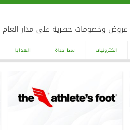
عروض وخصومات حصرية على مدار العام
الكترونيات
نمط حياة
الهدايا