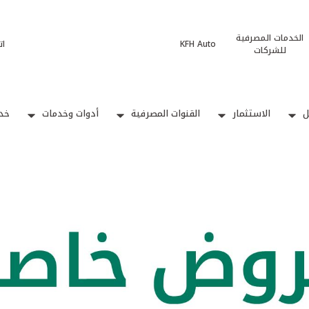
الخدمات المصرفية
KFH Auto
ات
للشركات
ل
الاستثمار
القنوات المصرفية
أدوات وخدمات
خدم