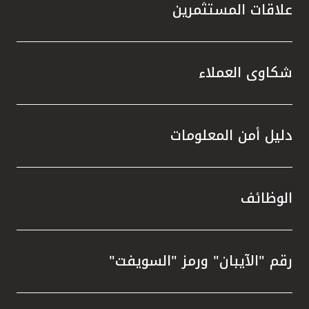
علاقات المستثمرين
شكاوى العملاء
دليل أمن المعلومات
الوظائف
رقم "الآيبان" ورمز "السويفت"