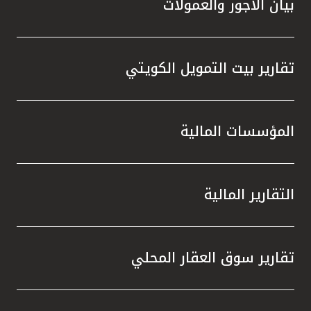
بيان الأجور والعمولات
تقارير بيت التمويل الكويتي
المؤسسات المالية
التقارير المالية
تقارير سوق العقار المحلي