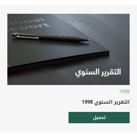
1998
التقرير السنوي 1998
تحميل