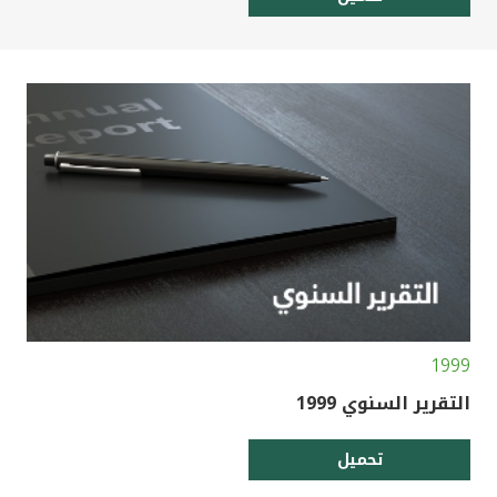
1999
التقرير السنوي 1999
تحميل