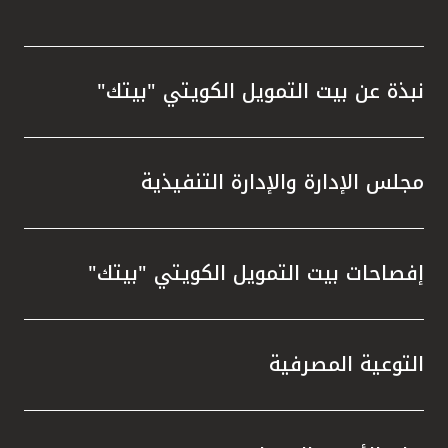
نبذة عن بيت التمويل الكويتي "بيتك"
مجلس الإدارة والإدارة التنفيذية
إفصاحات بيت التمويل الكويتي "بيتك"
التوعية المصرفية