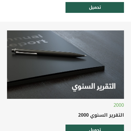
تحميل
2000
التقرير السنوي 2000
تحميل