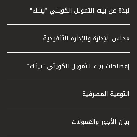
نبذة عن بيت التمويل الكويتي "بيتك"
مجلس الإدارة والإدارة التنفيذية
إفصاحات بيت التمويل الكويتي "بيتك"
التوعية المصرفية
بيان الأجور والعمولات