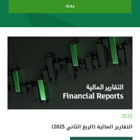
بحث
مصر
المملكة المتحدة
مملكة البحرين
2025
التقارير المالية (الربع الثاني 2025)