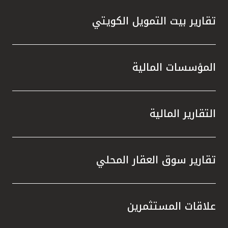
تقارير بيت التمويل الكويتي
المؤسسات المالية
التقارير المالية
تقارير سوق العقار المحلي
علاقات المستثمرين