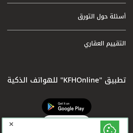
أسئلة حول التورق
التقييم العقاري
تطبيق "KFHOnline" للهواتف الذكية