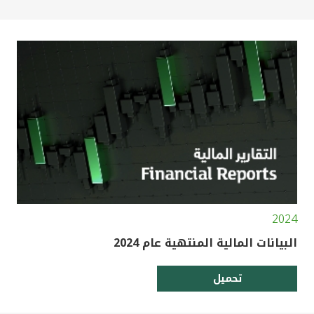
2024
البيانات المالية المنتهية عام 2024
تحميل