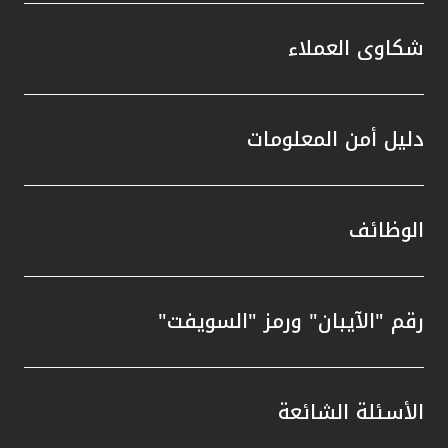
شكاوى العملاء
دليل أمن المعلومات
الوظائف
رقم "الآيبان" ورمز "السويفت"
الأسئلة الشائعة