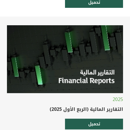
تحميل
2025
التقارير المالية (الربع الأول 2025)
تحميل