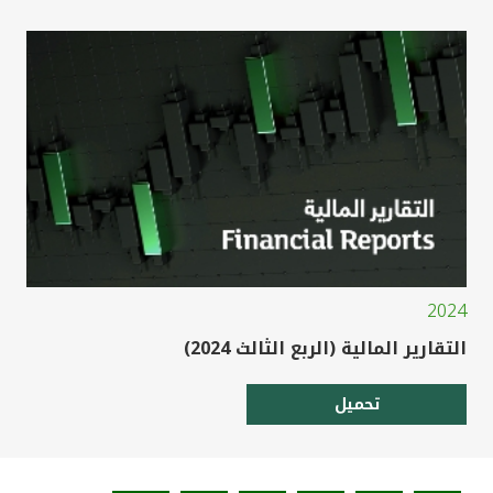
2024
التقارير المالية (الربع الثالث 2024)
تحميل