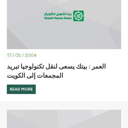
Turkey
Egypt
UK
Kingdom of Bahrain
17 / 05 / 2004
العمر : بيتك يسعى لنقل تكنولوجيا تبريد
المجمعات إلى الكويت
READ MORE