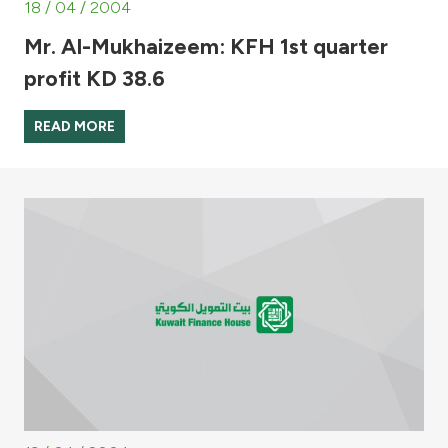
18 / 04 / 2004
Mr. Al-Mukhaizeem: KFH 1st quarter
profit KD 38.6
READ MORE