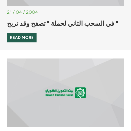
21 / 04 / 2004
في السحب الثاني لحملة " تصفح وقد تربح "
READ MORE