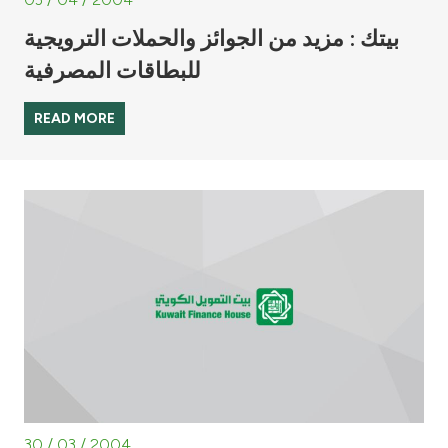
بيتك : مزيد من الجوائز والحملات الترويجية
للبطاقات المصرفية
READ MORE
30 / 03 / 2004