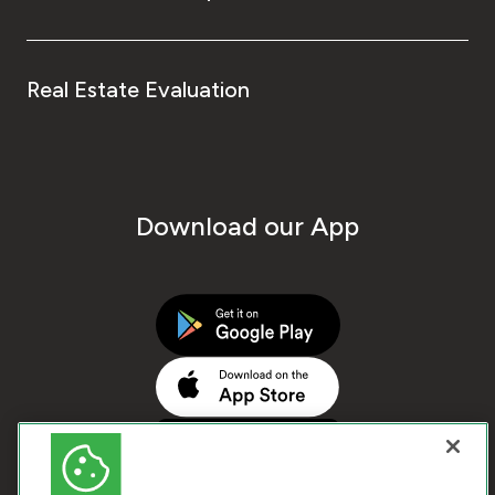
Real Estate Evaluation
Download our App