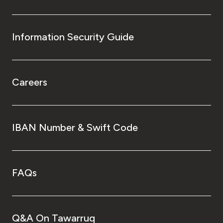
Information Security Guide
Careers
IBAN Number & Swift Code
FAQs
Q&A On Tawarruq