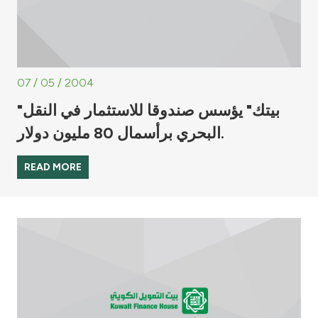
07 / 05 / 2004
"بيتك" يؤسس صندوقا للاستثمار في النقل
البحري برأسمال 80 مليون دولار.
READ MORE