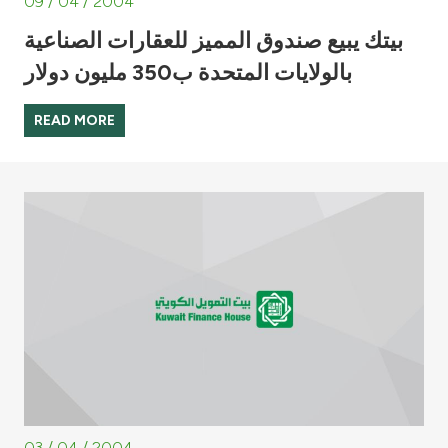
09 / 04 / 2004
بيتك يبيع صندوق المميز للعقارات الصناعية
بالولايات المتحدة ب350 مليون دولار
READ MORE
03 / 04 / 2004