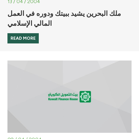
13 / 04 / 2004
ملك البحرين يشيد ببيتك ودوره في العمل
المالي الإسلامي
READ MORE