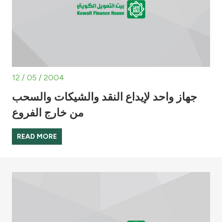
12 / 05 / 2004
جهاز واحد لإيداع النقد والشيكات والسحب
من خارج الفروع
READ MORE