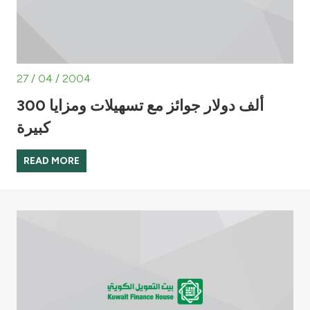
27 / 04 / 2004
300 ألف دولار جوائز مع تسهيلات ومزايا
كبيرة
READ MORE