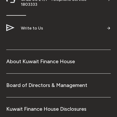
1803333
Write to Us
About Kuwait Finance House
Board of Directors & Management
Kuwait Finance House Disclosures