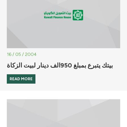
16 / 05 / 2004
بيتك يتبرع بمبلغ 950الف دينار لبيت الزكاة
READ MORE