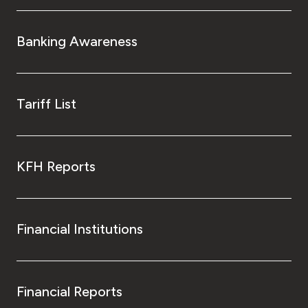
Banking Awareness
Tariff List
KFH Reports
Financial Institutions
Financial Reports