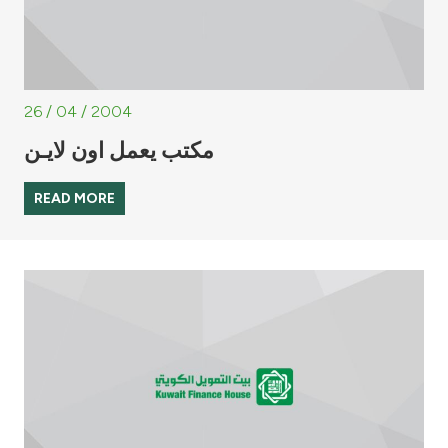
26 / 04 / 2004
مكتب يعمل اون لايـن
READ MORE