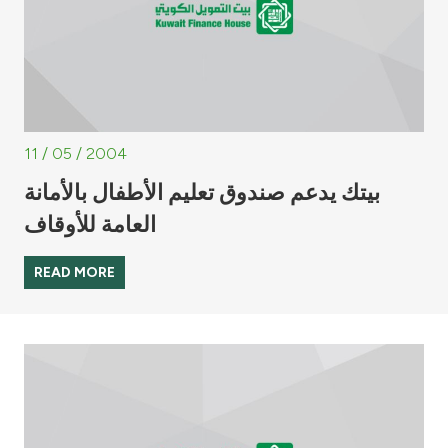
11 / 05 / 2004
بيتك يدعم صندوق تعليم الأطفال بالأمانة
العامة للأوقاف
READ MORE