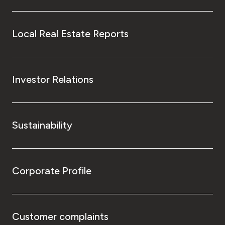
Local Real Estate Reports
Investor Relations
Sustainability
Corporate Profile
Customer complaints