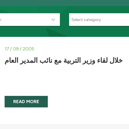
h
Select category
17 / 09 / 2005
خلال لقاء وزير التربية مع نائب المدير العام
READ MORE