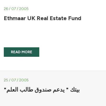
26 / 07 / 2005
Ethmaar UK Real Estate Fund
READ MORE
25 / 07 / 2005
"بيتك " يدعم صندوق طالب العلم