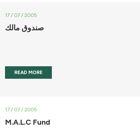
17 / 07 / 2005
صندوق مالك
READ MORE
17 / 07 / 2005
M.A.L.C Fund