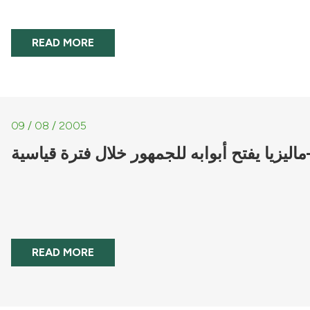
READ MORE
09 / 08 / 2005
اليزيا يفتح أبوابه للجمهور خلال فترة قياسية
READ MORE