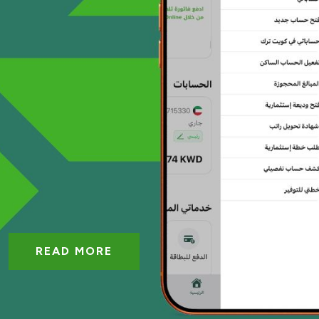
READ MORE