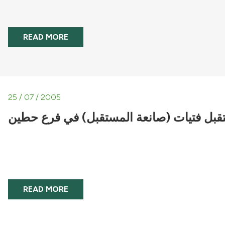
READ MORE
25 / 07 / 2005
تقبل فتيات (صانعة المستقبل) في فرع حطين
READ MORE