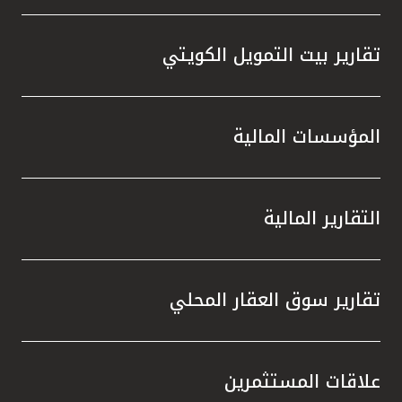
تقارير بيت التمويل الكويتي
المؤسسات المالية
التقارير المالية
تقارير سوق العقار المحلي
علاقات المستثمرين