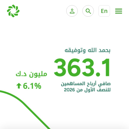
En
الخدمات المصرفية للأفراد
الخدمات المالية الخاصة و
الخدمات المصرفية الإلكترونية للأفراد
الخدمات المصرفية الإلكترونية للشركات
الحسابات المصرفية
خدمة "بيتك" للتداول الإلكتروني
البطاقات
"برامج العملاء"
التمويل
الاستثمار