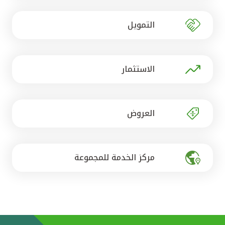
تركيا
التمويل
مصر
المملكة المتحدة
الاستثمار
مملكة البحرين
العروض
مركز الخدمة للمجموعة