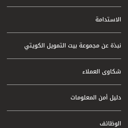
الاستدامة
نبذة عن مجموعة بيت التمويل الكويتي
شكاوى العملاء
دليل أمن المعلومات
الوظائف