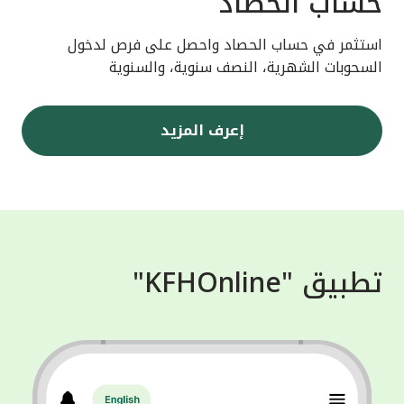
حساب الحصاد
استثمر في حساب الحصاد واحصل على فرص لدخول
السحوبات الشهرية، النصف سنوية، والسنوية
إعرف المزيد
تطبيق "KFHOnline"