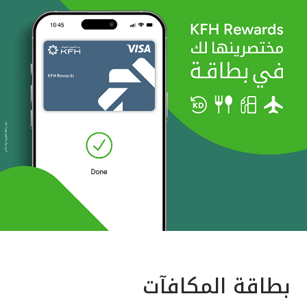
بطاقة المكافآت