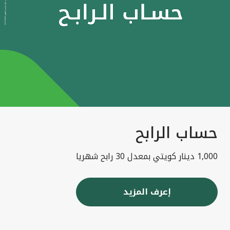
حساب الرابح
1,000 دينار كويتي بمعدل 30 رابح شهريا
إعرف المزيد