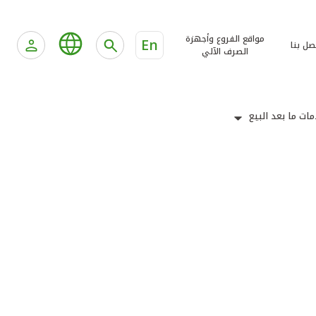
مواقع الفروع وأجهزة
En
صل بنا
الصرف الآلي
ات ما بعد البيع