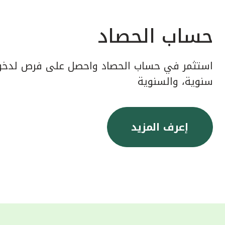
حساب الحصاد
استثمر في حساب الحصاد واحصل على فرص لدخول
سنوية، والسنوية
إعرف المزيد