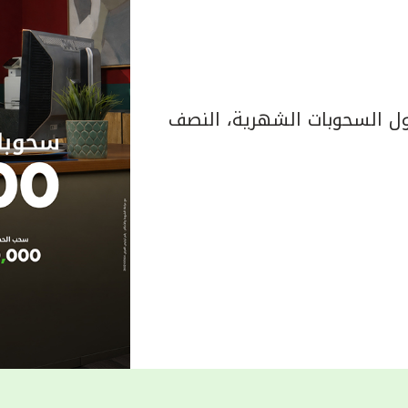
 السحوبات الشهرية، النصف