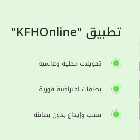
تطبيق "KFHOnline"
تحويلات محلية وعالمية
بطاقات افتراضية فورية
سحب وإيداع بدون بطاقة