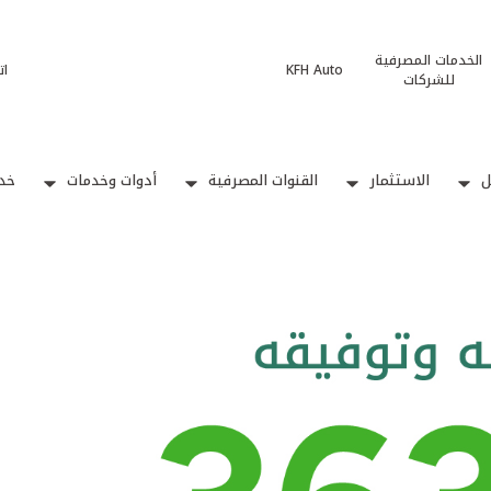
الخدمات المصرفية
KFH Auto
ات
للشركات
ل
الاستثمار
القنوات المصرفية
أدوات وخدمات
خدم