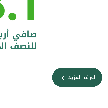
اعرف المزيد