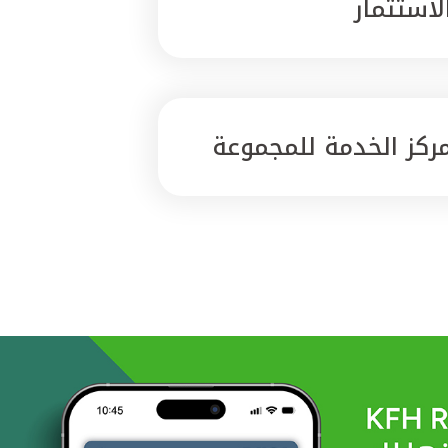
لاستثمار
ركز الخدمة للمجموعة