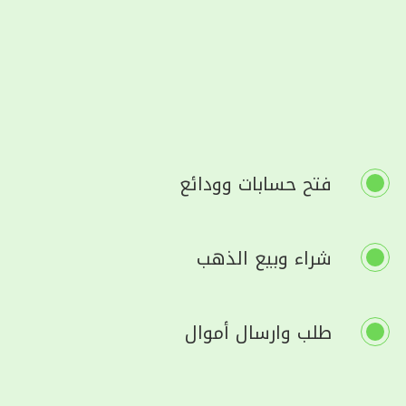
فتح حسابات وودائع
شراء وبيع الذهب
طلب وارسال أموال