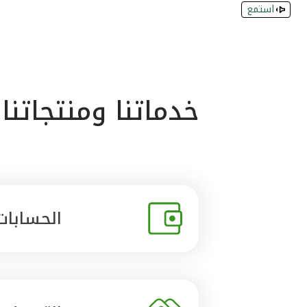
استمع
خدماتنا ومنتجاتنا
الحسابات